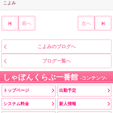
こよみ
前へ
次へ
こよみのブログへ
ブログ一覧へ
しゃぼんくらぶ一番館
コンテンツ
トップページ
出勤予定
システム料金
新人情報