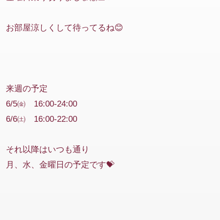
お部屋涼しくして待ってるね😊
来週の予定
6/5㈮ 16:00-24:00
6/6㈯ 16:00-22:00
それ以降はいつも通り
月、水、金曜日の予定です💝