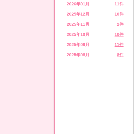
2026年01月
11件
2025年12月
10件
2025年11月
2件
2025年10月
10件
2025年09月
11件
2025年08月
8件