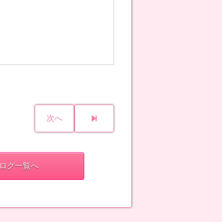
次へ
ログ一覧へ