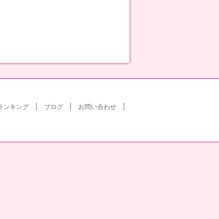
ランキング
ブログ
お問い合わせ