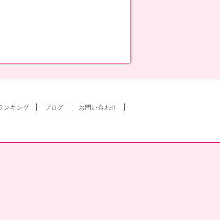
ランキング
ブログ
お問い合わせ