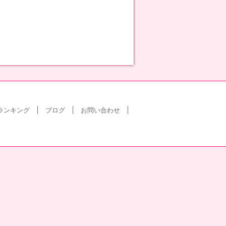
ランキング
ブログ
お問い合わせ